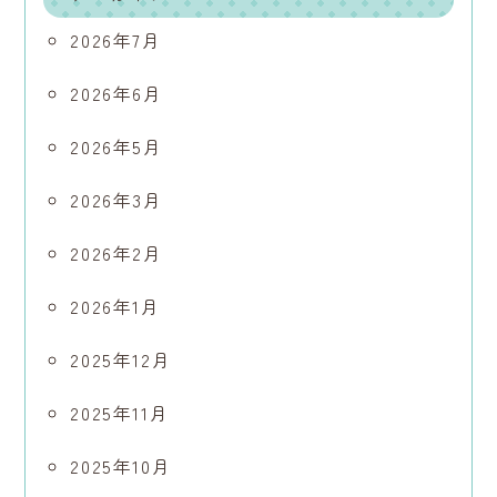
2026年7月
2026年6月
2026年5月
2026年3月
2026年2月
2026年1月
2025年12月
2025年11月
2025年10月