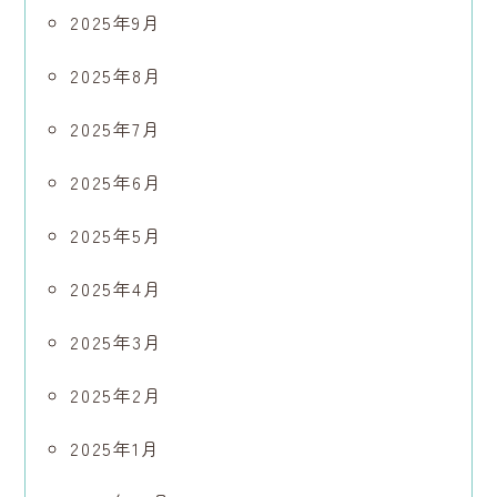
2025年9月
2025年8月
2025年7月
2025年6月
2025年5月
2025年4月
2025年3月
2025年2月
2025年1月