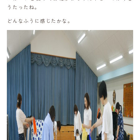
うたったね。
どんなふうに感じたかな。