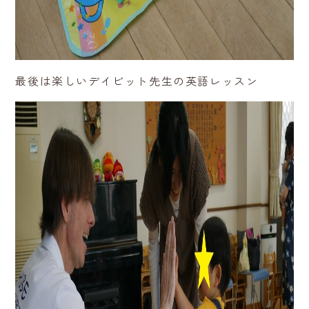
最後は楽しいデイビット先生の英語レッスン