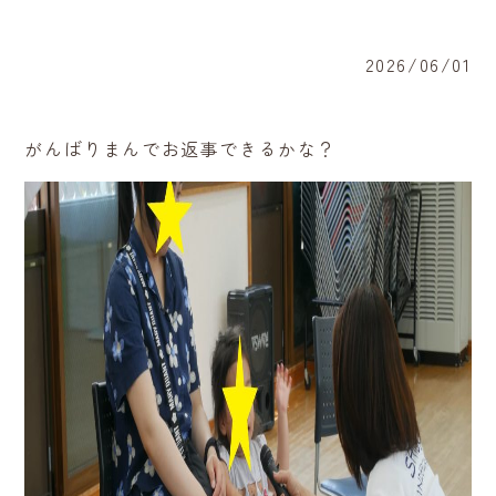
2026/06/01
がんばりまんでお返事できるかな？