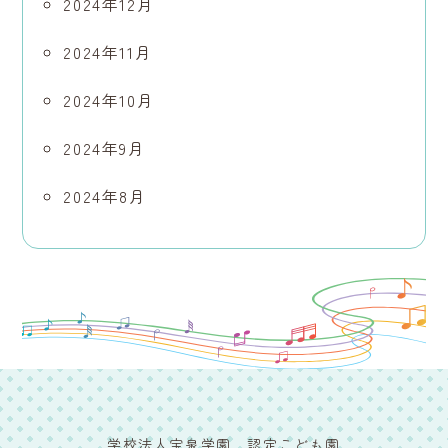
2024年12月
2024年11月
2024年10月
2024年9月
2024年8月
学校法人宝泉学園 認定こども園