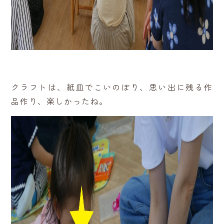
クラフトは、紙皿でこいのぼり、思い出に残る作
品作り、楽しかったね。