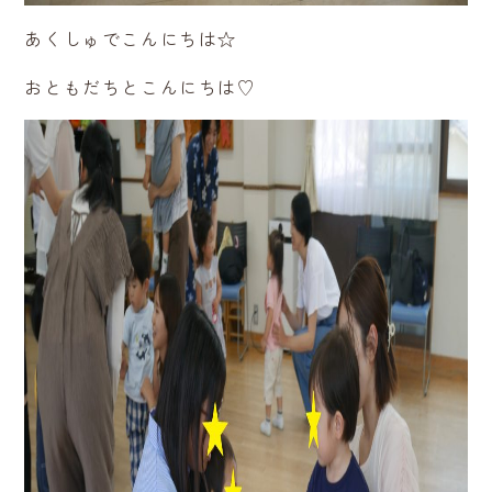
あくしゅでこんにちは☆
おともだちとこんにちは♡