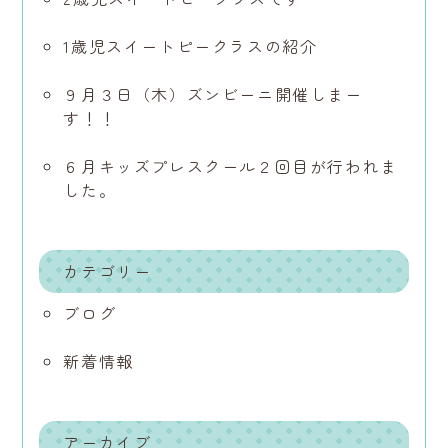
1歳児スイートピークラスの紹介
９月３日（木）ズンビーニ開催しまー
す！！
６月キッズプレスクール２回目が行われま
した。
カテゴリー
ブログ
新着情報
アーカイブ