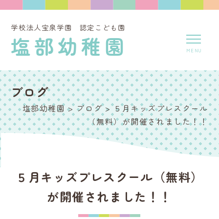
学校法人宝泉学園 認定こども園
塩部幼稚園
ブログ
塩部幼稚園
>
ブログ
>
５月キッズプレスクール
（無料）が開催されました！！
５月キッズプレスクール（無料）
が開催されました！！