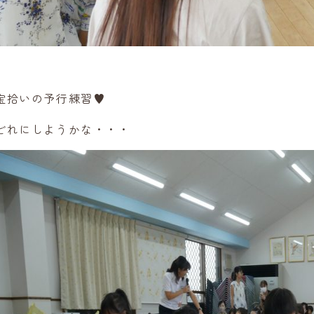
宝拾いの予行練習♥
どれにしようかな・・・