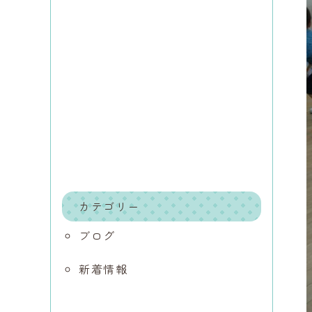
カテゴリー
ブログ
新着情報