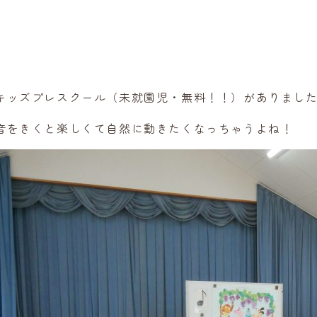
キッズプレスクール（未就園児・無料！！）がありまし
音をきくと楽しくて自然に動きたくなっちゃうよね！