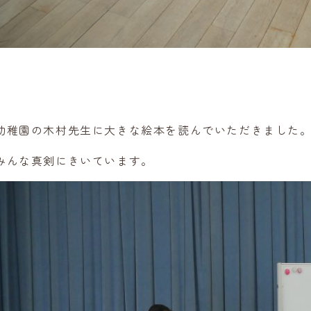
幼稚園の木村先生に大きな絵本を読んでいただきました
みんな真剣にきいています。