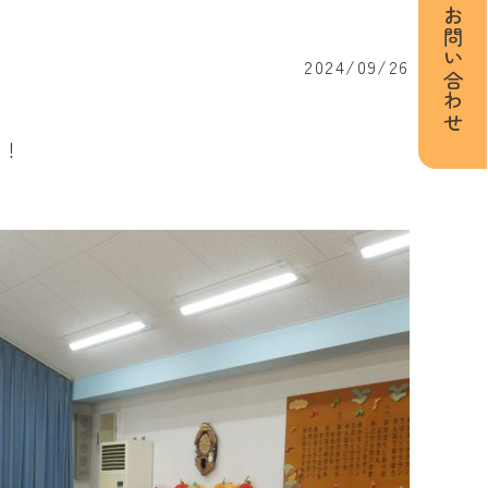
お問い合わせ
2024/09/26
た！