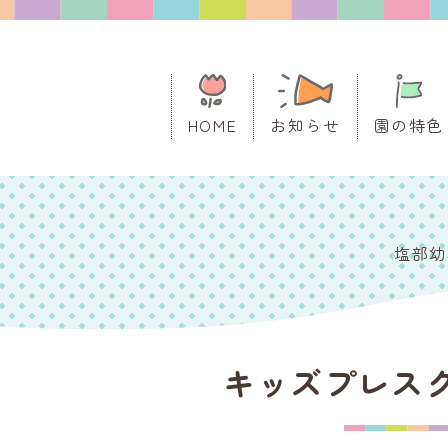
HOME
お知らせ
園の特色
塩部幼
キッズプレス