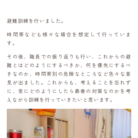
避難訓練を行いました。
時間帯なども様々な場合を想定して行っていま
す。
その後、職員での振り返りも行い、これからの避
難とはどのようにするべきか、何を優先にするべ
きなのか、時間帯別の危険なところなど色々な意
見が出ました。これからも、考えることを忘れず
に、常にどのようにしたら最善の対策なのかを考
えながら訓練を行っていきたいと思います。