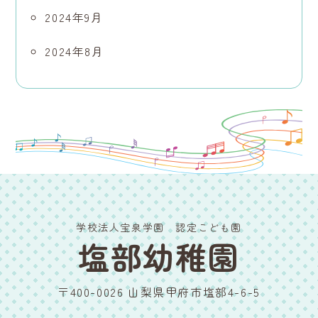
2024年9月
2024年8月
学校法人宝泉学園 認定こども園
塩部幼稚園
〒400-0026 山梨県甲府市塩部4-6-5