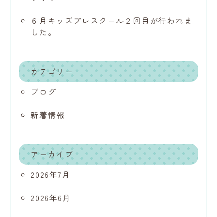
６月キッズプレスクール２回目が行われま
した。
カテゴリー
ブログ
新着情報
アーカイブ
2026年7月
2026年6月