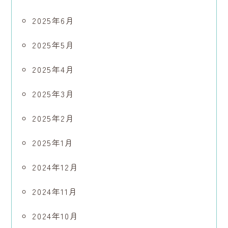
2025年6月
2025年5月
2025年4月
2025年3月
2025年2月
2025年1月
2024年12月
2024年11月
2024年10月