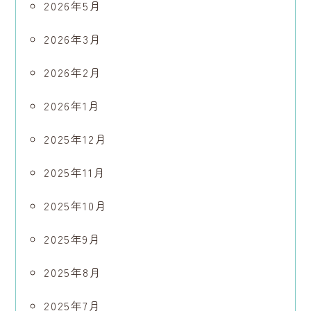
2026年5月
2026年3月
2026年2月
2026年1月
2025年12月
2025年11月
2025年10月
2025年9月
2025年8月
2025年7月