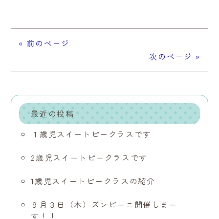
« 前のページ
次のページ »
最近の投稿
１歳児スイートピークラスです
2歳児スイートピークラスです
1歳児スイートピークラスの紹介
９月３日（木）ズンビーニ開催しまー
す！！