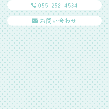
055-252-4534
お問い合わせ