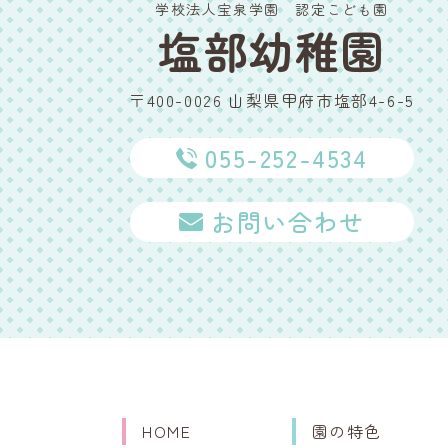
学校法人宝泉学園 認定こども園
塩部幼稚園
〒400-0026 山梨県甲府市塩部4-6-5
055-252-4534
お問い合わせ
HOME
園の特色