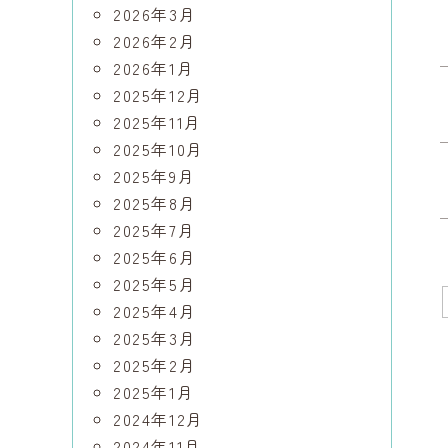
2026年3月
2026年2月
2026年1月
2025年12月
2025年11月
2025年10月
2025年9月
2025年8月
2025年7月
2025年6月
2025年5月
2025年4月
2025年3月
2025年2月
2025年1月
2024年12月
2024年11月