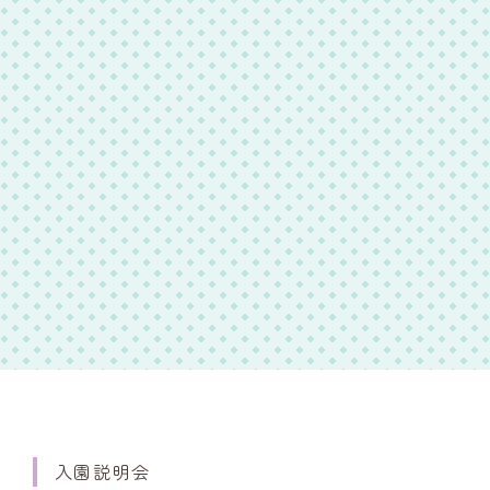
入園説明会