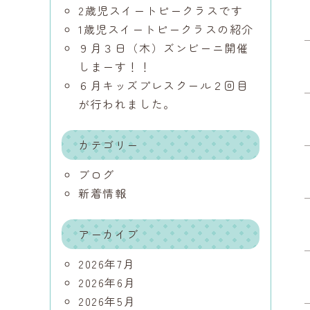
2歳児スイートピークラスです
1歳児スイートピークラスの紹介
９月３日（木）ズンビーニ開催
しまーす！！
６月キッズプレスクール２回目
が行われました。
カテゴリー
ブログ
新着情報
アーカイブ
2026年7月
2026年6月
2026年5月