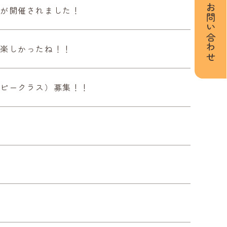
お問い合わせ
ルが開催されました！
！楽しかったね！！
ピークラス）募集！！