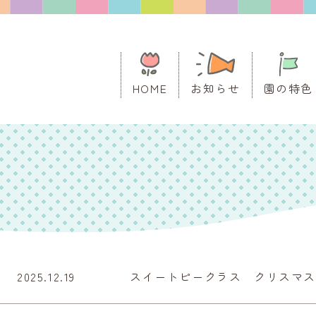
HOME
お知らせ
園の特色
2025.12.19
スイートピークラス クリスマ