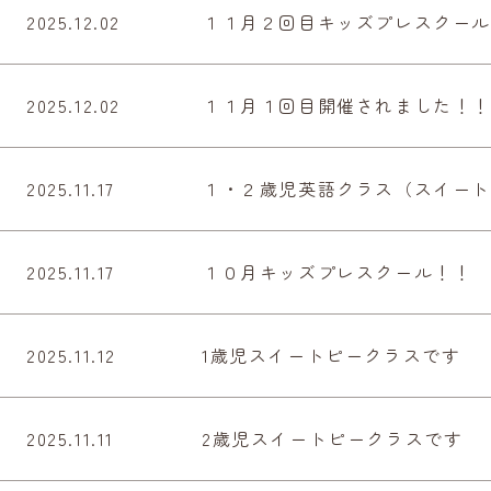
2025.12.02
１１月２回目キッズプレスクー
2025.12.02
１１月１回目開催されました！
2025.11.17
１・２歳児英語クラス（スイート
2025.11.17
１０月キッズプレスクール！！
2025.11.12
1歳児スイートピークラスです
2025.11.11
2歳児スイートピークラスです