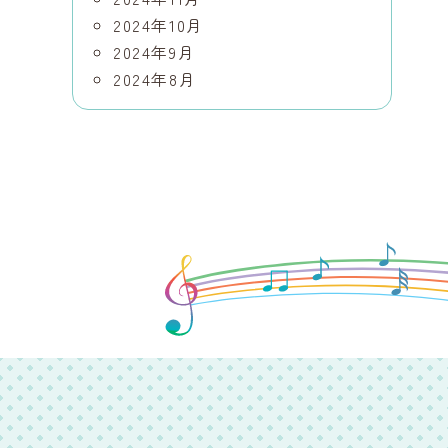
2024年10月
2024年9月
2024年8月