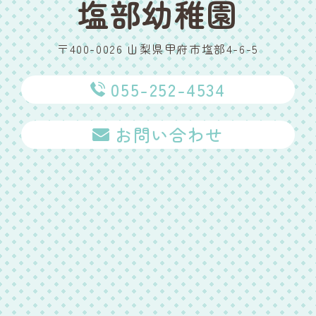
塩部幼稚園
〒400-0026 山梨県甲府市塩部4-6-5
055-252-4534
お問い合わせ