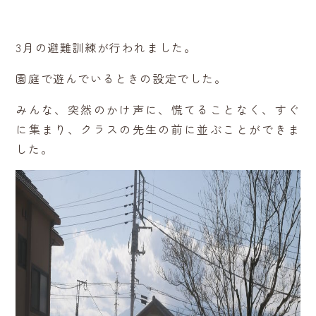
3月の避難訓練が行われました。
園庭で遊んでいるときの設定でした。
みんな、突然のかけ声に、慌てることなく、すぐ
に集まり、クラスの先生の前に並ぶことができま
した。