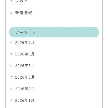
ブログ
新着情報
アーカイブ
2026年7月
2026年6月
2026年5月
2026年3月
2026年2月
2026年1月