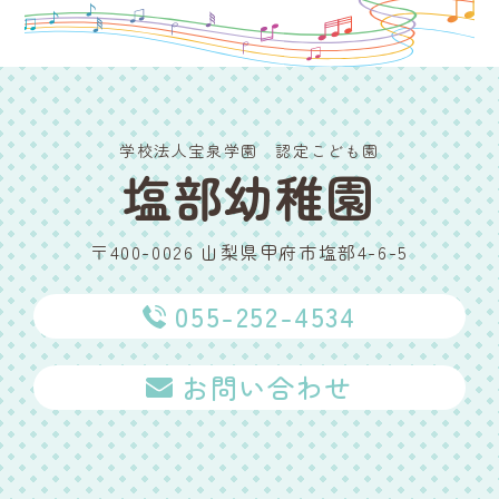
学校法人宝泉学園 認定こども園
塩部幼稚園
〒400-0026 山梨県甲府市塩部4-6-5
055-252-4534
お問い合わせ