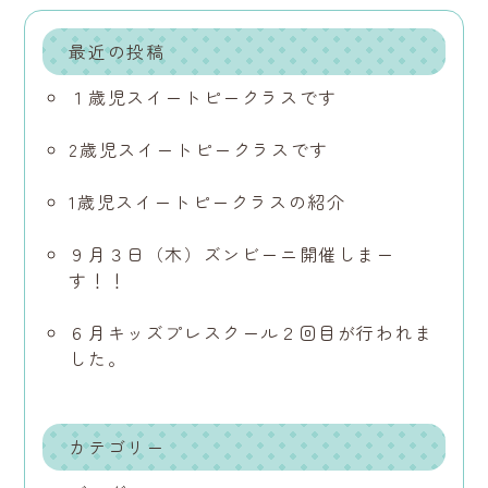
最近の投稿
１歳児スイートピークラスです
2歳児スイートピークラスです
1歳児スイートピークラスの紹介
９月３日（木）ズンビーニ開催しまー
す！！
６月キッズプレスクール２回目が行われま
した。
カテゴリー