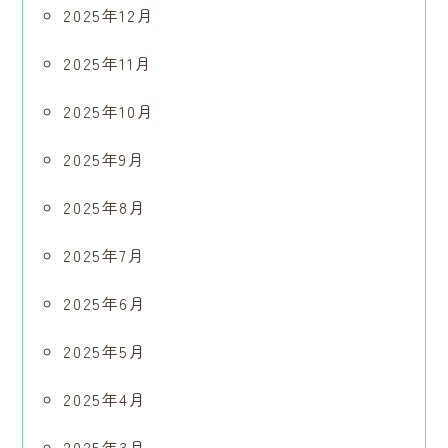
2025年12月
2025年11月
2025年10月
2025年9月
2025年8月
2025年7月
2025年6月
2025年5月
2025年4月
2025年3月