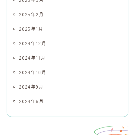
2025年2月
2025年1月
2024年12月
2024年11月
2024年10月
2024年9月
2024年8月