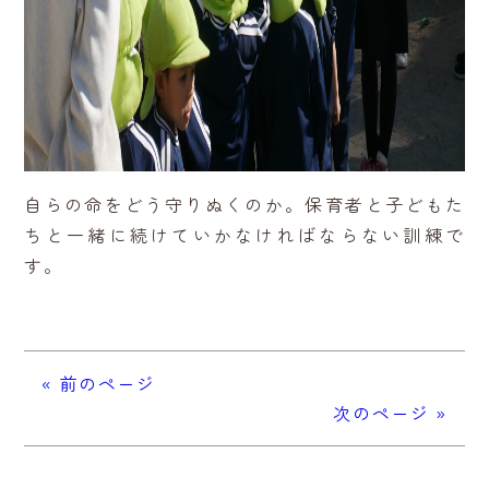
自らの命をどう守りぬくのか。保育者と子どもた
ちと一緒に続けていかなければならない訓練で
す。
« 前のページ
次のページ »