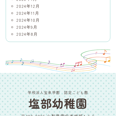
2024年12月
2024年11月
2024年10月
2024年9月
2024年8月
学校法人宝泉学園 認定こども園
塩部幼稚園