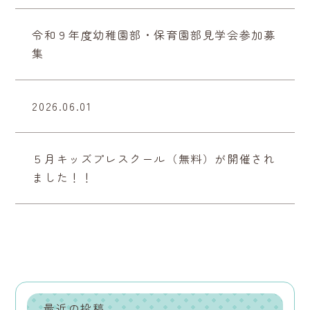
令和９年度幼稚園部・保育園部見学会参加募
集
2026.06.01
５月キッズプレスクール（無料）が開催され
ました！！
最近の投稿