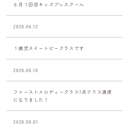
６月１回目キッズプレスクール
2026.06.12
１歳児スイートピークラスです
2026.06.10
ファーストメロディークラス7月クラス満席
になりました！
2026.06.01