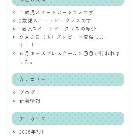
１歳児スイートピークラスです
2歳児スイートピークラスです
1歳児スイートピークラスの紹介
９月３日（木）ズンビーニ開催しまー
す！！
６月キッズプレスクール２回目が行われま
した。
カテゴリー
ブログ
新着情報
アーカイブ
2026年7月