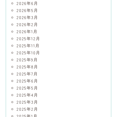
2026年6月
2026年5月
2026年3月
2026年2月
2026年1月
2025年12月
2025年11月
2025年10月
2025年9月
2025年8月
2025年7月
2025年6月
2025年5月
2025年4月
2025年3月
2025年2月
2025年1月