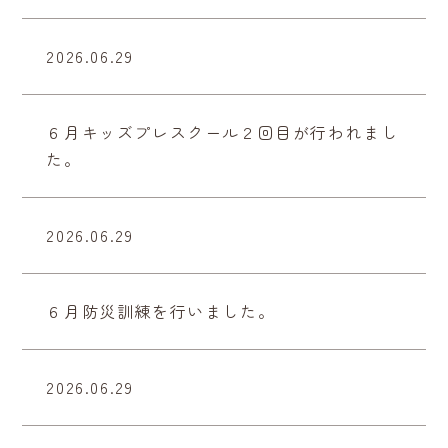
2026.06.29
６月キッズプレスクール２回目が行われまし
た。
2026.06.29
６月防災訓練を行いました。
2026.06.29