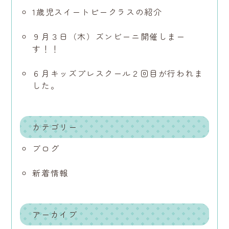
1歳児スイートピークラスの紹介
９月３日（木）ズンビーニ開催しまー
す！！
６月キッズプレスクール２回目が行われま
した。
カテゴリー
ブログ
新着情報
アーカイブ