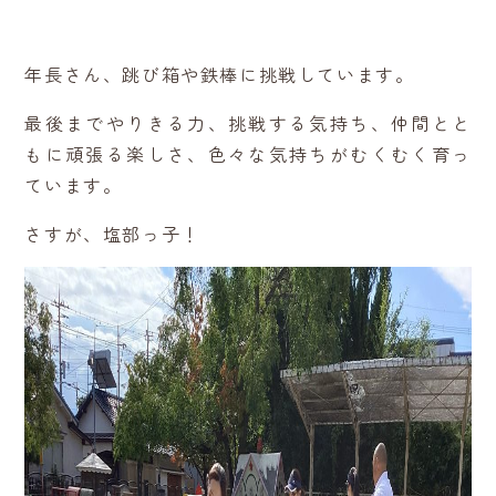
年長さん、跳び箱や鉄棒に挑戦しています。
最後までやりきる力、挑戦する気持ち、仲間とと
もに頑張る楽しさ、色々な気持ちがむくむく育っ
ています。
さすが、塩部っ子！