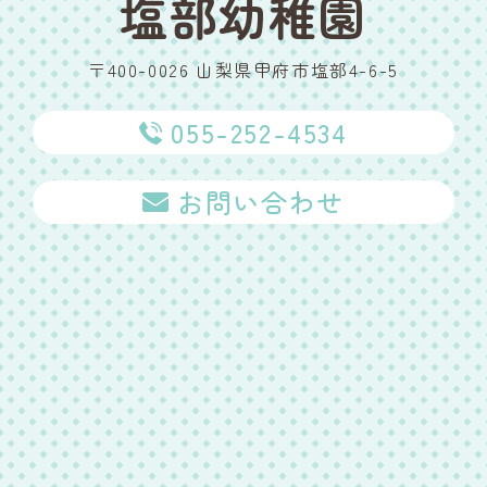
塩部幼稚園
〒400-0026 山梨県甲府市塩部4-6-5
055-252-4534
お問い合わせ