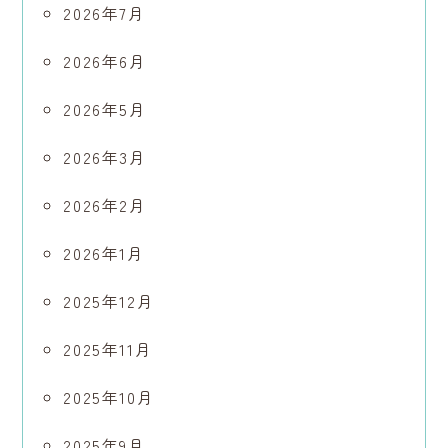
2026年7月
2026年6月
2026年5月
2026年3月
2026年2月
2026年1月
2025年12月
2025年11月
2025年10月
2025年9月