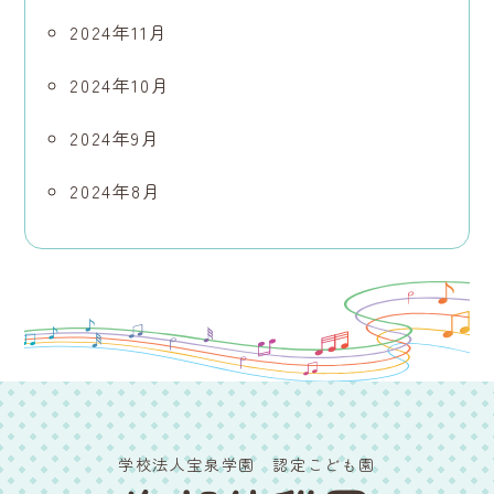
2024年11月
2024年10月
2024年9月
2024年8月
学校法人宝泉学園 認定こども園