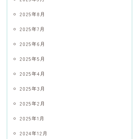
2025年8月
2025年7月
2025年6月
2025年5月
2025年4月
2025年3月
2025年2月
2025年1月
2024年12月